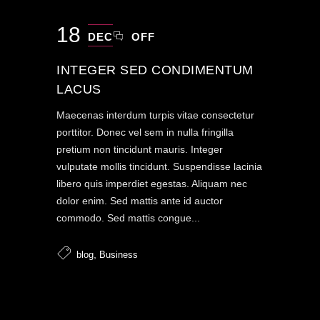
18
DEC
OFF
INTEGER SED CONDIMENTUM
LACUS
Maecenas interdum turpis vitae consectetur
porttitor. Donec vel sem in nulla fringilla
pretium non tincidunt mauris. Integer
vulputate mollis tincidunt. Suspendisse lacinia
libero quis imperdiet egestas. Aliquam nec
dolor enim. Sed mattis ante id auctor
commodo. Sed mattis congue...
,
blog
Business