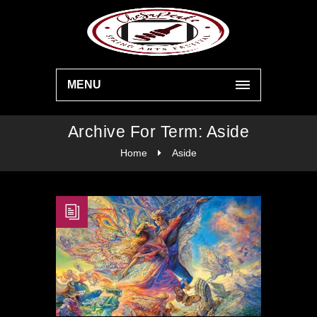
MENU
Archive For Term: Aside
Home
Aside